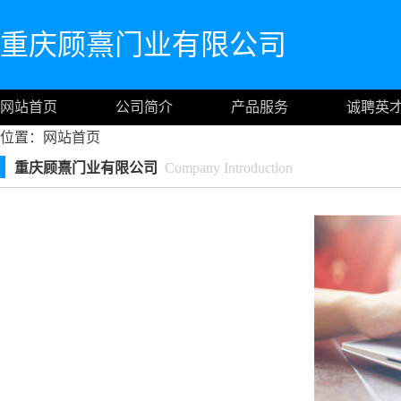
重庆顾熹门业有限公司
网站首页
公司简介
产品服务
诚聘英
位置：
网站首页
重庆顾熹门业有限公司
Company Introduction